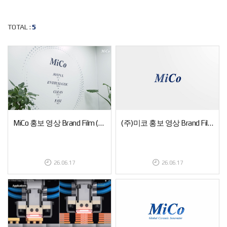
TOTAL :
5
MiCo 홍보 영상 Brand Film (ENG.ver)
(주)미코 홍보 영상 Brand Film (KOR.ver)
26.06.17
26.06.17