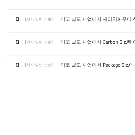
Q
미코 별도 사업에서 세라믹파우더 
[회사 일반 정보]
Q
미코 별도 사업에서 Carbon Biz.
[회사 일반 정보]
Q
미코 별도 사업에서 Package Bi
[회사 일반 정보]