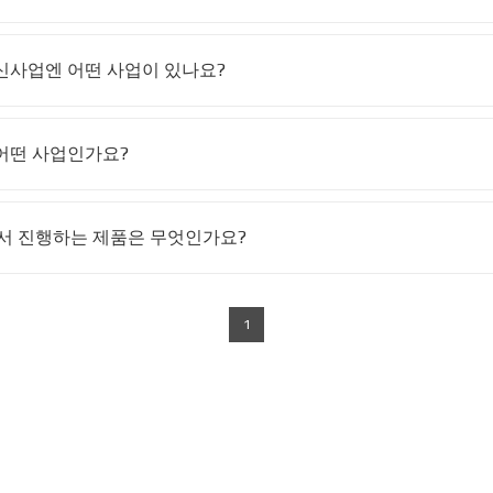
신사업엔 어떤 사업이 있나요?
란 어떤 사업인가요?
z.에서 진행하는 제품은 무엇인가요?
1