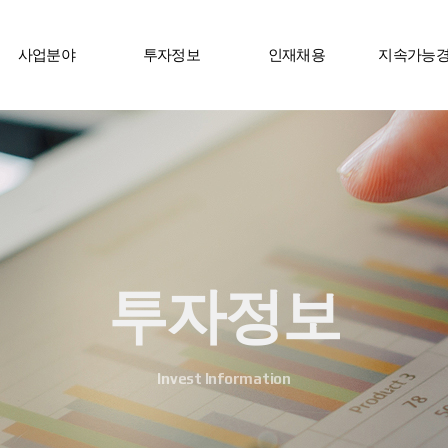
사업분야
투자정보
인재채용
지속가능
투자정보
Invest Information