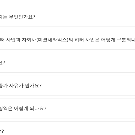
지는 무엇인가요?
.에서 히터 사업과 자회사(미코세라믹스)의 히터 사업은 어떻게 구분되
요?
증가 사유가 뭔가요?
영역은 어떻게 되나요?
?