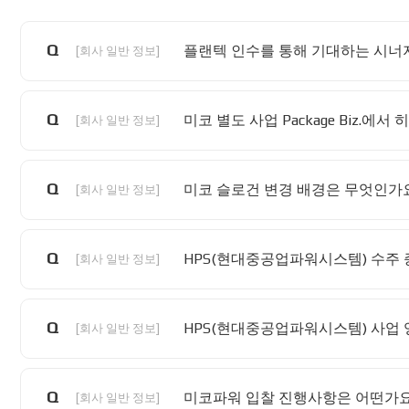
Q
플랜텍 인수를 통해 기대하는 시너
[회사 일반 정보]
Q
미코 별도 사업 Package Biz
[회사 일반 정보]
Q
미코 슬로건 변경 배경은 무엇인가
[회사 일반 정보]
Q
HPS(현대중공업파워시스템) 수주 
[회사 일반 정보]
Q
HPS(현대중공업파워시스템) 사업 
[회사 일반 정보]
Q
미코파워 입찰 진행사항은 어떤가요
[회사 일반 정보]