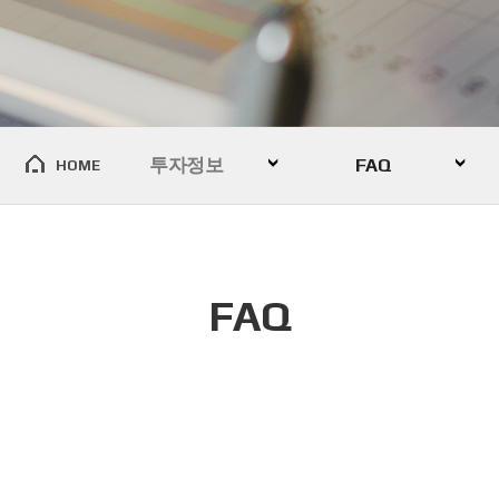
투자정보
FAQ
HOME
FAQ