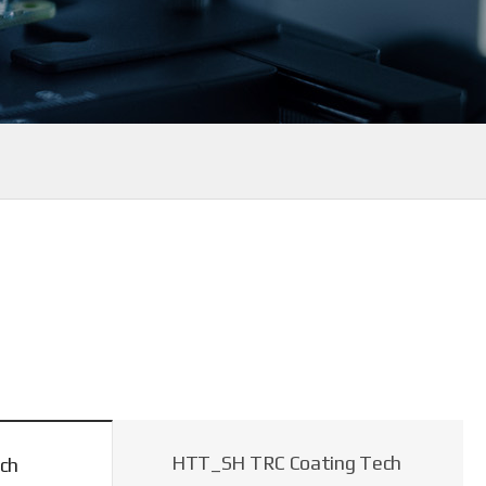
HTT_SH TRC Coating Tech
ch