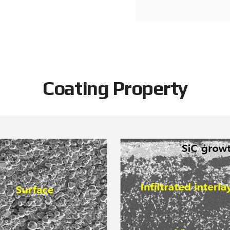
Coating Property