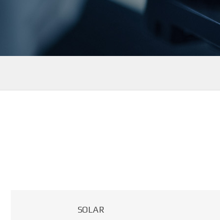
SOLAR