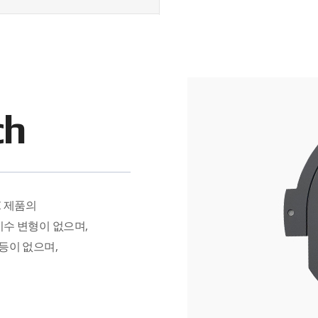
ch
/C 제품의
 치수 변형이 없으며,
 등이 없으며,