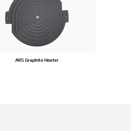
ARS Graphite Heater