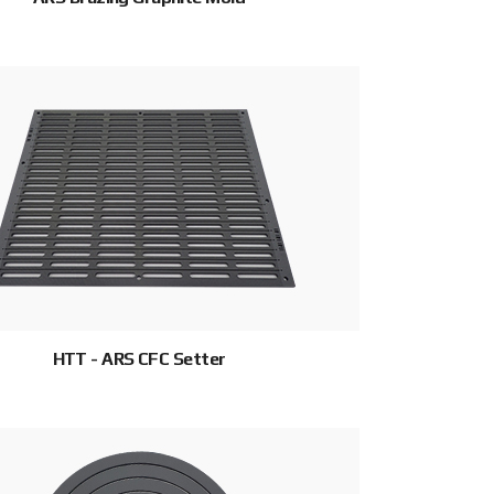
HTT - ARS CFC Setter