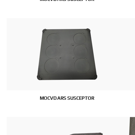
MOCVD ARS SUSCEPTOR