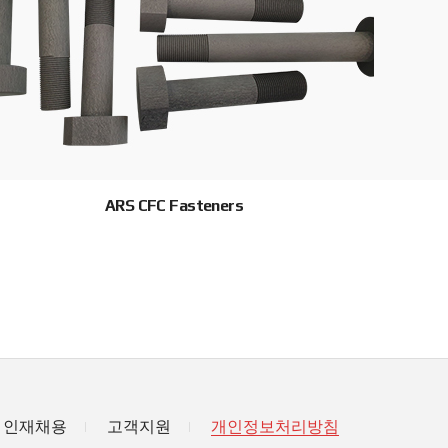
ARS CFC Fasteners
인재채용
고객지원
개인정보처리방침