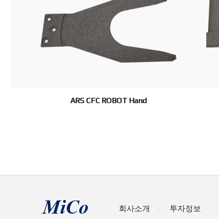
ARS CFC ROBOT Hand
회사소개
투자정보