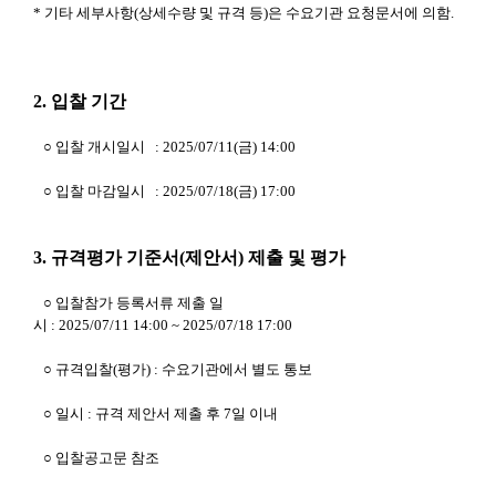
* 기타 세부사항(상세수량 및 규격 등)은 수요기관 요청문서에 의함.
2. 입찰 기간
○ 입찰 개시일시 : 2025/07/11(금) 14:00
○ 입찰 마감일시 : 2025/07/18(금) 17:00
3. 규격평가 기준서(제안서) 제출 및 평가
○ 입찰참가 등록서류 제출 일
시 : 2025/07/11 14:00 ~ 2025/07/18 17:00
○ 규격입찰(평가) : 수요기관에서 별도 통보
○ 일시 : 규격 제안서 제출 후 7일 이내
○ 입찰공고문 참조