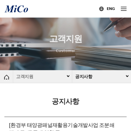
ENG
고객지원
Customer
고객지원
공지사항
공지사항
[환경부 태양광패널재활용기술개발사업 조분쇄