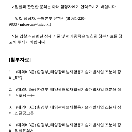
○ 입찰과 관련한 문의는 아래 담당자에게 연락주시기 바랍니다.
입찰 담당자: 구매본부 유현선 (☎031-220-
9833 / micoscm@mico.kr)
○ 본 입찰과 관련된 상세 기준 및 평가항목은 별첨한 첨부자료를 참
고해 주시기 바랍니다.
[첨부자료]
1. (대외비3급) 환경부_태양광패널재활용기술개발사업 조분쇄 장
비_RFQ
2. (대외비3급) 환경부_태양광패널재활용기술개발사업 조분쇄 장
비_배포용 공문
3. (대외비3급) 환경부_태양광패널재활용기술개발사업 조분쇄 장
비_입찰공고문
4. (대외비3급) 환경부_태양광패널재활용기술개발사업 조분쇄 장
비_입찰유의서