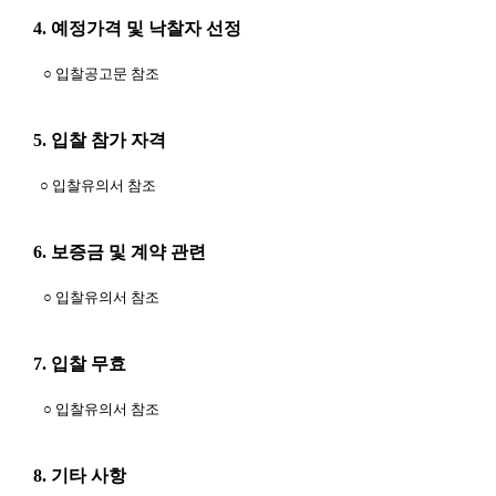
4. 예정가격 및 낙찰자 선정
○ 입찰공고문 참조
5. 입찰 참가 자격
○ 입찰유의서 참조
6. 보증금 및 계약 관련
○ 입찰유의서 참조
7. 입찰 무효
○ 입찰유의서 참조
8. 기타 사항